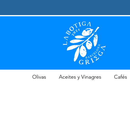
Olivas
Aceites y Vinagres
Cafés