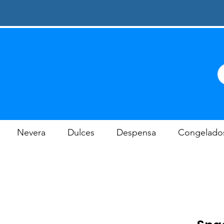
Nevera
Dulces
Despensa
Congelado