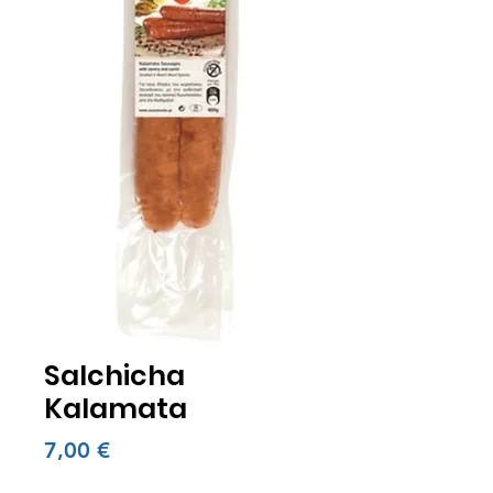
Salchicha
Kalamata
Precio
7,00 €