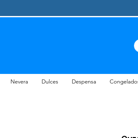
Nevera
Dulces
Despensa
Congelado