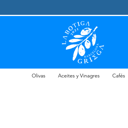
Olivas
Aceites y Vinagres
Cafés