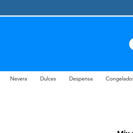
Nevera
Dulces
Despensa
Congelado