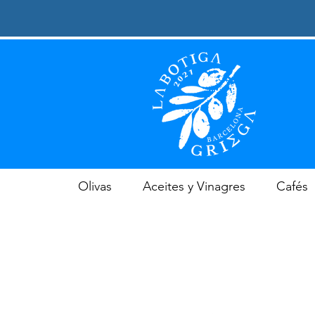
Olivas
Aceites y Vinagres
Cafés