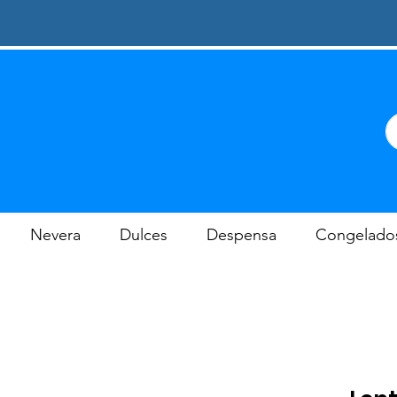
Nevera
Dulces
Despensa
Congelado